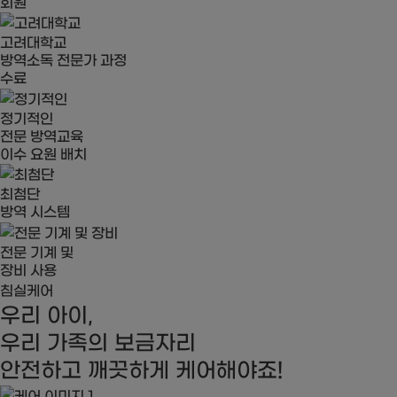
회원
고려대학교
방역소독 전문가 과정
수료
정기적인
전문 방역교육
이수 요원 배치
최첨단
방역 시스템
전문 기계 및
장비 사용
침실케어
우리 아이,
우리 가족의 보금자리
안전하고 깨끗하게 케어해야죠!