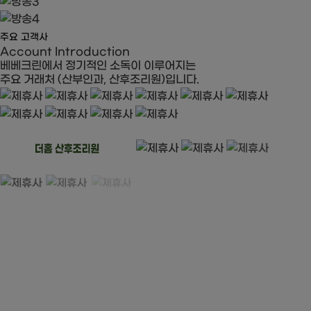
주요 고객사
Account Introduction
베베크린에서 정기적인 소독이 이루어지는
주요 거래처 (산부인과, 산후조리원)입니다.